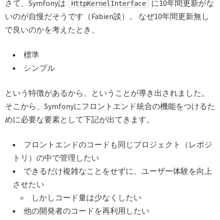
さて、Symfonyは
に10年間更新がな
HttpKernelInterface
いのが自慢だそうです（Fabien談）。 なぜ10年間更新無し
で良いのかを考えたとき、
標準
シンプル
という特徴があるから、ということが導き出されました。
そこから、Symfonyにフロントエンド統合の機能をつけるた
めに必要な要素として下記が出てきます。
フロントエンドのコードも同じプロジェクト（レポジ
トリ）の中で管理したい
できるだけ複雑なことをせずに、ユーザー体験を向上
させたい
しかしコード量は少なくしたい
他の開発者のコードを再利用したい