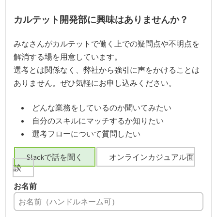
カルテット開発部に興味はありませんか？
みなさんがカルテットで働く上での疑問点や不明点を
解消する場を用意しています。
選考とは関係なく、弊社から強引に声をかけることは
ありません。ぜひ気軽にお申し込みください。
どんな業務をしているのか聞いてみたい
自分のスキルにマッチするか知りたい
選考フローについて質問したい
Slackで話を聞く
オンラインカジュアル面
談
お名前