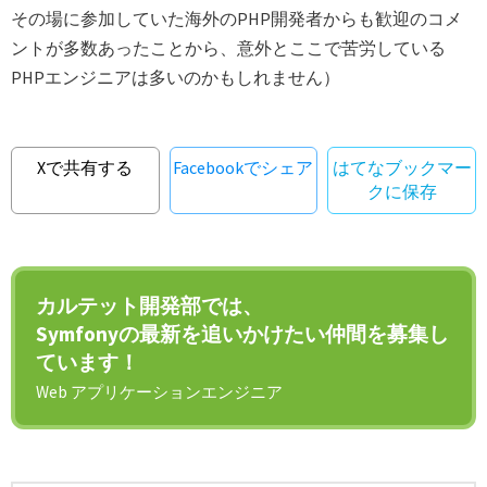
その場に参加していた海外のPHP開発者からも歓迎のコメ
ントが多数あったことから、意外とここで苦労している
PHPエンジニアは多いのかもしれません）
Xで共有する
Facebookでシェア
はてなブックマー
クに保存
カルテット開発部では、
Symfonyの最新を追いかけたい仲間を募集し
ています！
Web アプリケーションエンジニア