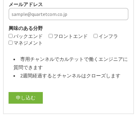
メールアドレス
興味のある分野
バックエンド
フロントエンド
インフラ
マネジメント
専用チャンネルでカルテットで働くエンジニアに
質問できます
2週間経過するとチャンネルはクローズします
申し込む