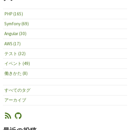
PHP (165)
Symfony (69)
Angular (30)
AWS (17)
テスト (32)
イベント (49)
働きかた (8)
すべてのタグ
アーカイブ