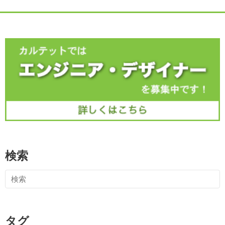
検索
タグ