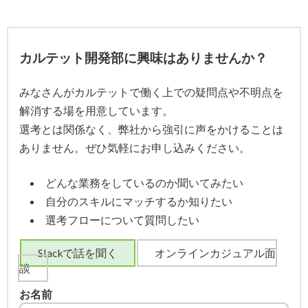
カルテット開発部に興味はありませんか？
みなさんがカルテットで働く上での疑問点や不明点を
解消する場を用意しています。
選考とは関係なく、弊社から強引に声をかけることは
ありません。ぜひ気軽にお申し込みください。
どんな業務をしているのか聞いてみたい
自分のスキルにマッチするか知りたい
選考フローについて質問したい
Slackで話を聞く
オンラインカジュアル面
談
お名前