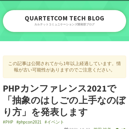
QUARTETCOM TECH BLOG
カルテットコミュニケーションズ開発部ブログ
この記事は公開されてから1年以上経過しています。情
報が古い可能性がありますのでご注意ください。
PHPカンファレンス2021で
「抽象のはしごの上手なのぼ
り方」を発表します
#PHP
#phpcon2021
#イベント