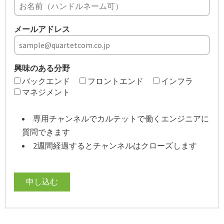
メールアドレス
興味のある分野
バックエンド
フロントエンド
インフラ
マネジメント
専用チャンネルでカルテットで働くエンジニアに
質問できます
2週間経過するとチャンネルはクローズします
申し込む