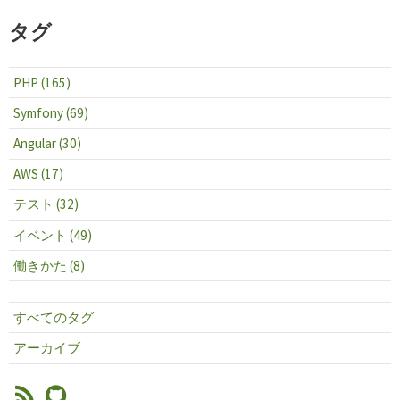
タグ
PHP (165)
Symfony (69)
Angular (30)
AWS (17)
テスト (32)
イベント (49)
働きかた (8)
すべてのタグ
アーカイブ