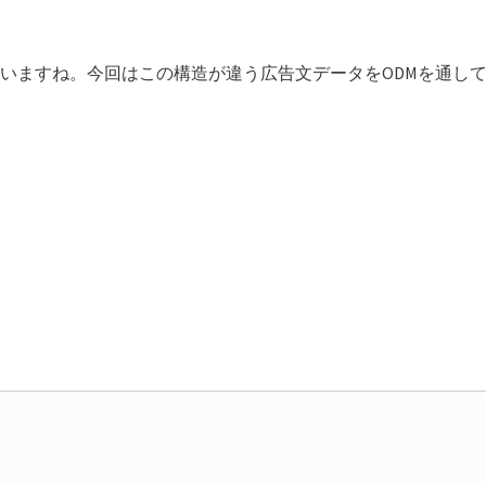
いますね。今回はこの構造が違う広告文データをODMを通し