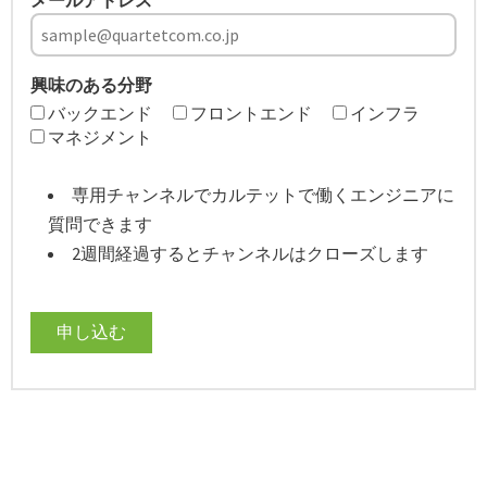
興味のある分野
バックエンド
フロントエンド
インフラ
マネジメント
専用チャンネルでカルテットで働くエンジニアに
質問できます
2週間経過するとチャンネルはクローズします
申し込む