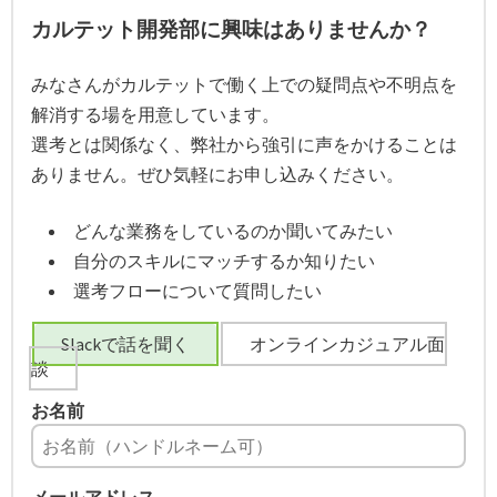
カルテット開発部に興味はありませんか？
みなさんがカルテットで働く上での疑問点や不明点を
解消する場を用意しています。
選考とは関係なく、弊社から強引に声をかけることは
ありません。ぜひ気軽にお申し込みください。
どんな業務をしているのか聞いてみたい
自分のスキルにマッチするか知りたい
選考フローについて質問したい
Slackで話を聞く
オンラインカジュアル面
談
お名前
メールアドレス