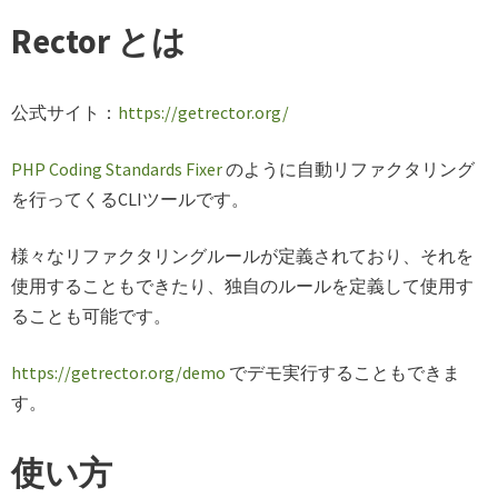
Rector とは
公式サイト：
https://getrector.org/
PHP Coding Standards Fixer
のように自動リファクタリング
を行ってくるCLIツールです。
様々なリファクタリングルールが定義されており、それを
使用することもできたり、独自のルールを定義して使用す
ることも可能です。
https://getrector.org/demo
でデモ実行することもできま
す。
使い方