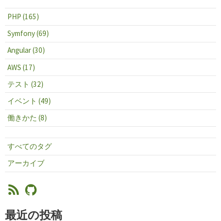
PHP (165)
Symfony (69)
Angular (30)
AWS (17)
テスト (32)
イベント (49)
働きかた (8)
すべてのタグ
アーカイブ
最近の投稿