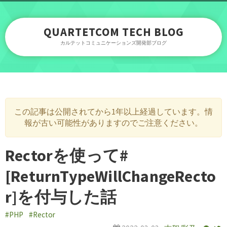
QUARTETCOM TECH BLOG
カルテットコミュニケーションズ開発部ブログ
この記事は公開されてから1年以上経過しています。情
報が古い可能性がありますのでご注意ください。
Rectorを使って#
[ReturnTypeWillChangeRecto
r]を付与した話
#PHP
#Rector