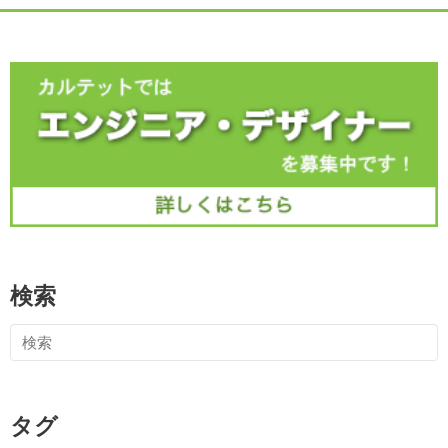
検索
タグ