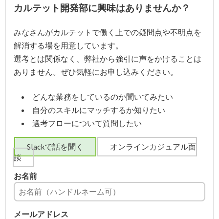
カルテット開発部に興味はありませんか？
みなさんがカルテットで働く上での疑問点や不明点を
解消する場を用意しています。
選考とは関係なく、弊社から強引に声をかけることは
ありません。ぜひ気軽にお申し込みください。
どんな業務をしているのか聞いてみたい
自分のスキルにマッチするか知りたい
選考フローについて質問したい
Slackで話を聞く
オンラインカジュアル面
談
お名前
メールアドレス