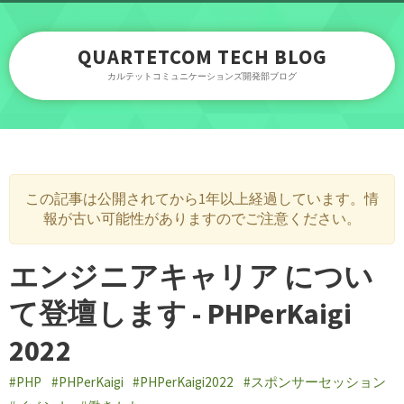
QUARTETCOM TECH BLOG
カルテットコミュニケーションズ開発部ブログ
この記事は公開されてから1年以上経過しています。情
報が古い可能性がありますのでご注意ください。
エンジニアキャリア につい
て登壇します - PHPerKaigi
2022
#PHP
#PHPerKaigi
#PHPerKaigi2022
#スポンサーセッション