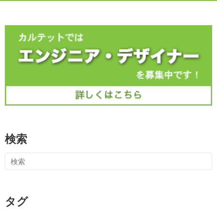
検索
タグ