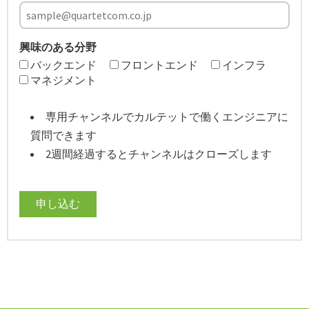
興味のある分野
バックエンド
フロントエンド
インフラ
マネジメント
専用チャンネルでカルテットで働くエンジニアに
質問できます
2週間経過するとチャンネルはクローズします
申し込む