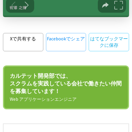
Xで共有する
Facebookでシェア
はてなブックマー
クに保存
カルテット開発部では、
スクラムを実践している会社で働きたい仲間
を募集しています！
Web アプリケーションエンジニア