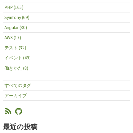
PHP (165)
Symfony (69)
Angular (30)
AWS (17)
テスト (32)
イベント (49)
働きかた (8)
すべてのタグ
アーカイブ
最近の投稿