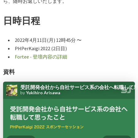
ら、随時お返しいたします。
日時日程
2022年4月11日(月) 12時45分 〜
PHPerKaigi 2022 (2日目)
Fortee - 登壇内容の詳細
資料