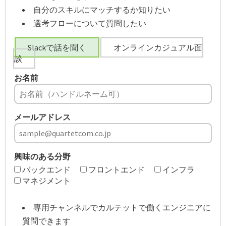
自分のスキルにマッチするか知りたい
選考フローについて質問したい
Slackで話を聞く
オンラインカジュアル面
談
お名前
メールアドレス
興味のある分野
バックエンド
フロントエンド
インフラ
マネジメント
専用チャンネルでカルテットで働くエンジニアに
質問できます