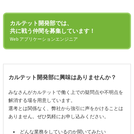
カルテット開発部では、
共に戦う仲間を募集しています！
Web アプリケーションエンジニア
カルテット開発部に興味はありませんか？
みなさんがカルテットで働く上での疑問点や不明点を
解消する場を用意しています。
選考とは関係なく、弊社から強引に声をかけることは
ありません。ぜひ気軽にお申し込みください。
どんな業務をしているのか聞いてみたい