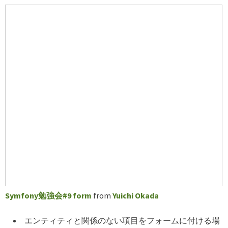
Symfony勉強会#9 form
from
Yuichi Okada
エンティティと関係のない項目をフォームに付ける場