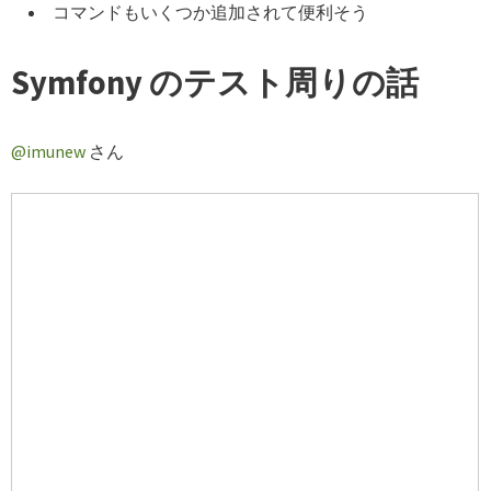
コマンドもいくつか追加されて便利そう
Symfony のテスト周りの話
@imunew
さん