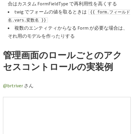
合はカスタム FormFieldType で再利用性を高くする
twig でフォームの値を取るときは
{{ form.フィールド
名.vars.変数名 }}
複数のエンティティからなる Form が必要な場合は、
それ用のモデルを作ったりする
管理画面のロールごとのアク
セスコントロールの実装例
@brtriver
さん