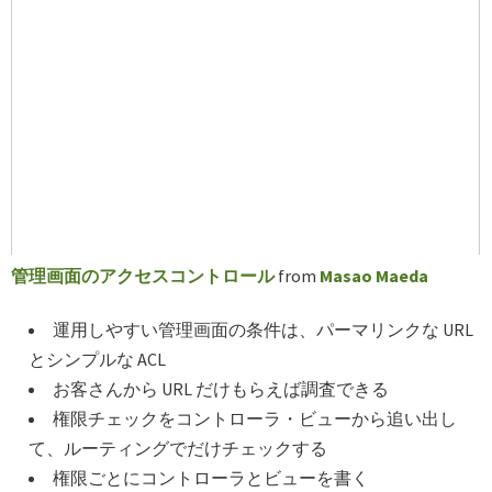
管理画面のアクセスコントロール
from
Masao Maeda
運用しやすい管理画面の条件は、パーマリンクな URL
とシンプルな ACL
お客さんから URL だけもらえば調査できる
権限チェックをコントローラ・ビューから追い出し
て、ルーティングでだけチェックする
権限ごとにコントローラとビューを書く