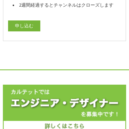
2週間経過するとチャンネルはクローズします
申し込む