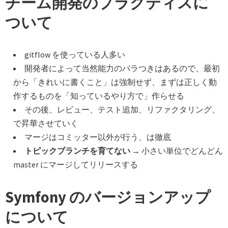
チーム開発のプラクティスに
ついて
gitflow を使っている人多い
開発者によって当然能力のバラつきはあるので、最初
から「きれいに書くこと」は強制せず、まずは正しく動
作するものを「知っているやり方で」作らせる
その後、レビュー、テスト追加、リファクタリング、
で昇華させていく
マージはコミッター以外が行う、は徹底
トピックブランチを育てない
→ 小さい単位でどんどん
master にマージしてリリースする
Symfony のバージョンアップ
について