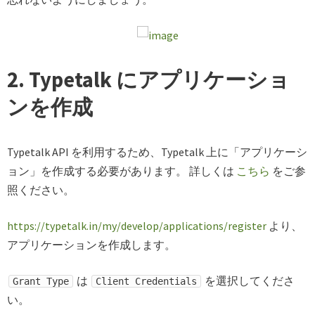
2. Typetalk にアプリケーショ
ンを作成
Typetalk API を利用するため、Typetalk 上に「アプリケーシ
ョン」を作成する必要があります。 詳しくは
こちら
をご参
照ください。
https://typetalk.in/my/develop/applications/register
より、
アプリケーションを作成します。
は
を選択してくださ
Grant Type
Client Credentials
い。