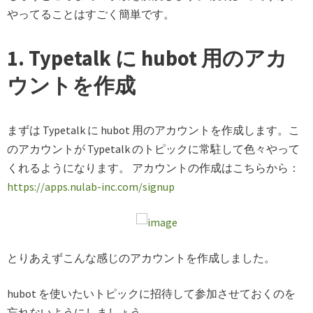
やってることはすごく簡単です。
1. Typetalk に hubot 用のアカ
ウントを作成
まずは Typetalk に hubot 用のアカウントを作成します。こ
のアカウントが Typetalk のトピックに常駐して色々やって
くれるようになります。 アカウントの作成はこちらから：
https://apps.nulab-inc.com/signup
とりあえずこんな感じのアカウントを作成しました。
hubot を使いたいトピックに招待して参加させておくのを
忘れないようにしましょう。