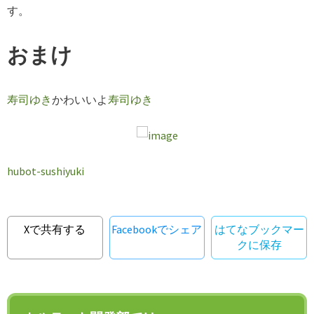
す。
おまけ
寿司ゆき
かわいいよ
寿司ゆき
hubot-sushiyuki
Xで共有する
Facebookでシェア
はてなブックマー
クに保存