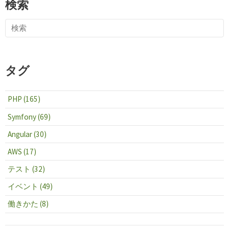
検索
タグ
PHP (165)
Symfony (69)
Angular (30)
AWS (17)
テスト (32)
イベント (49)
働きかた (8)