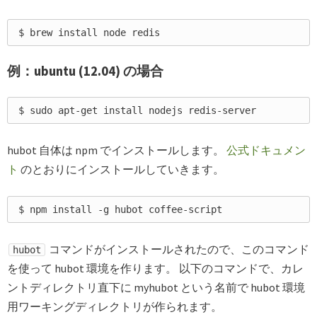
例：ubuntu (12.04) の場合
hubot 自体は npm でインストールします。
公式ドキュメン
ト
のとおりにインストールしていきます。
コマンドがインストールされたので、このコマンド
hubot
を使って hubot 環境を作ります。 以下のコマンドで、カレ
ントディレクトリ直下に myhubot という名前で hubot 環境
用ワーキングディレクトリが作られます。