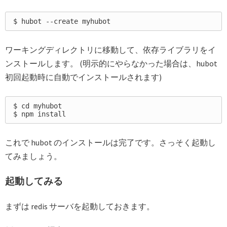
ワーキングディレクトリに移動して、依存ライブラリをイ
ンストールします。 (明示的にやらなかった場合は、hubot
初回起動時に自動でインストールされます)
$ cd myhubot

これで hubot のインストールは完了です。さっそく起動し
てみましょう。
起動してみる
まずは redis サーバを起動しておきます。