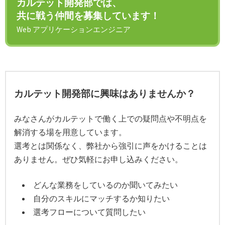
カルテット開発部では、
共に戦う仲間を募集しています！
Web アプリケーションエンジニア
カルテット開発部に興味はありませんか？
みなさんがカルテットで働く上での疑問点や不明点を
解消する場を用意しています。
選考とは関係なく、弊社から強引に声をかけることは
ありません。ぜひ気軽にお申し込みください。
どんな業務をしているのか聞いてみたい
自分のスキルにマッチするか知りたい
選考フローについて質問したい