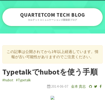
QUARTETCOM TECH BLOG
カルテットコミュニケーションズ開発部ブログ
この記事は公開されてから1年以上経過しています。情
報が古い可能性がありますのでご注意ください。
Typetalkでhubotを使う手順
#hubot
#Typetalk
2014-06-07
金本 貴志