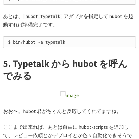
あとは、
アダプタを指定して hubot を起
hubot-typetalk
動すれば準備完了です。
5. Typetalk から hubot を呼ん
でみる
おお〜。hubot 君がちゃんと反応してくれてますね。
ここまで出来れば、あとは自由に hubot-scripts を追加し
て、レビュー依頼とかデプロイとか色々自動化できそうで