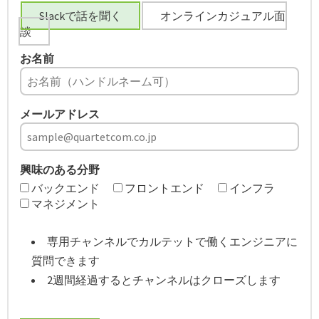
Slackで話を聞く
オンラインカジュアル面
談
お名前
メールアドレス
興味のある分野
バックエンド
フロントエンド
インフラ
マネジメント
専用チャンネルでカルテットで働くエンジニアに
質問できます
2週間経過するとチャンネルはクローズします