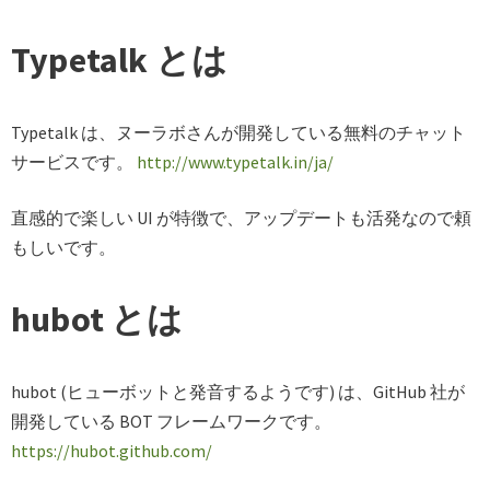
Typetalk とは
Typetalk は、ヌーラボさんが開発している無料のチャット
サービスです。
http://www.typetalk.in/ja/
直感的で楽しい UI が特徴で、アップデートも活発なので頼
もしいです。
hubot とは
hubot (ヒューボットと発音するようです) は、GitHub 社が
開発している BOT フレームワークです。
https://hubot.github.com/