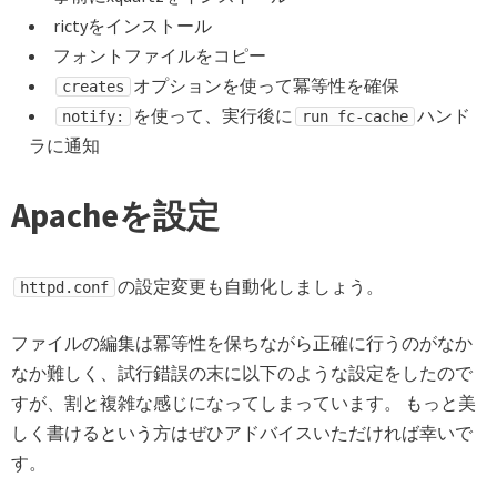
rictyをインストール
フォントファイルをコピー
オプションを使って冪等性を確保
creates
を使って、実行後に
ハンド
notify:
run fc-cache
ラに通知
Apacheを設定
の設定変更も自動化しましょう。
httpd.conf
ファイルの編集は冪等性を保ちながら正確に行うのがなか
なか難しく、試行錯誤の末に以下のような設定をしたので
すが、割と複雑な感じになってしまっています。 もっと美
しく書けるという方はぜひアドバイスいただければ幸いで
す。