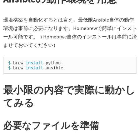
環境構築を自動化するとは言え、最低限Ansible自体の動作
環境は事前に必要になります。Homebrewで簡単にインスト
ール可能です。（Homebrwe自体のインストールは事前に済
ませておいてください）
$ 
brew 
install 
$ 
brew 
install 
最小限の内容で実際に動かし
てみる
必要なファイルを準備