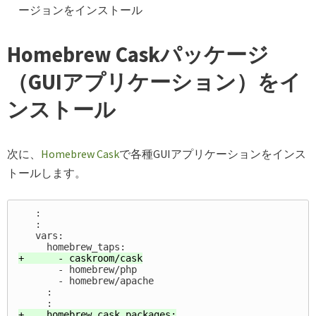
ージョンをインストール
Homebrew Caskパッケージ
（GUIアプリケーション）をイ
ンストール
次に、
Homebrew Cask
で各種GUIアプリケーションをインス
トールします。
   :

   :

   vars:

       - homebrew/php

       - homebrew/apache

     :

+    homebrew_cask_packages:
