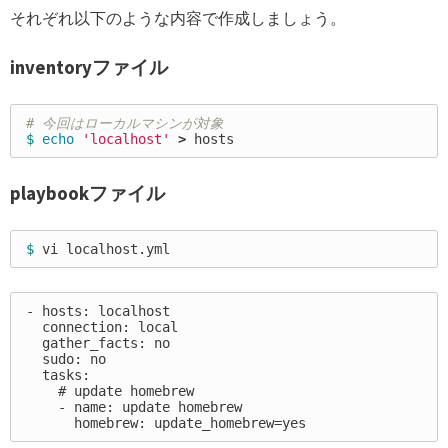
それぞれ以下のような内容で作成しましょう。
inventoryファイル
# 今回はローカルマシンが対象
$ 
echo
'localhost'
>
playbookファイル
$ 
- hosts: localhost

  connection: local

  gather_facts: no

  sudo: no

  tasks:

    # update homebrew

    - name: update homebrew
