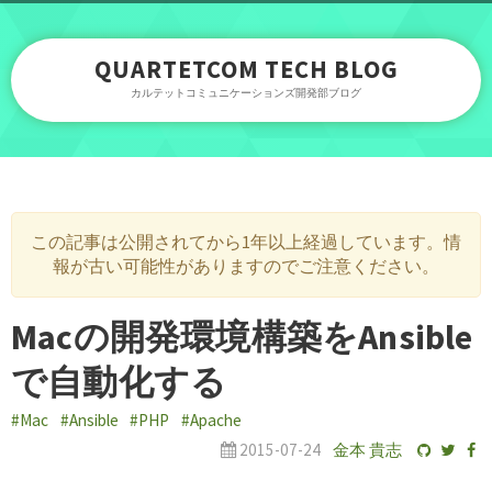
QUARTETCOM TECH BLOG
カルテットコミュニケーションズ開発部ブログ
この記事は公開されてから1年以上経過しています。情
報が古い可能性がありますのでご注意ください。
Macの開発環境構築をAnsible
で自動化する
#Mac
#Ansible
#PHP
#Apache
2015-07-24
金本 貴志