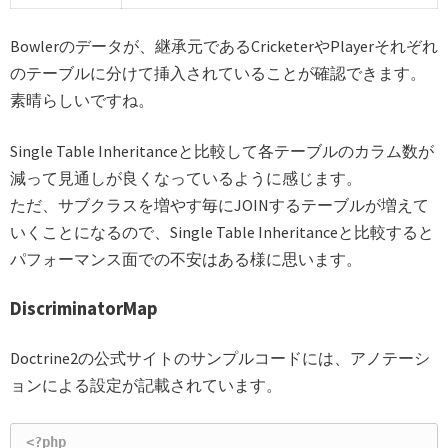
Bowlerのデータが、継承元であるCricketerやPlayerそれぞれ
のテーブルに分けて挿入されていることが確認できます。
素晴らしいですね。
Single Table Inheritanceと比較して各テーブルのカラム数が
減って見通しが良くなっているように感じます。
ただ、サブクラスを増やす毎にJOINするテーブルが増えて
いくことになるので、Single Table Inheritanceと比較すると
パフォーマンス面での不安はある様に思います。
DiscriminatorMap
Doctrine2の公式サイトのサンプルコードには、アノテーシ
ョンによる設定が記載されています。
<?php