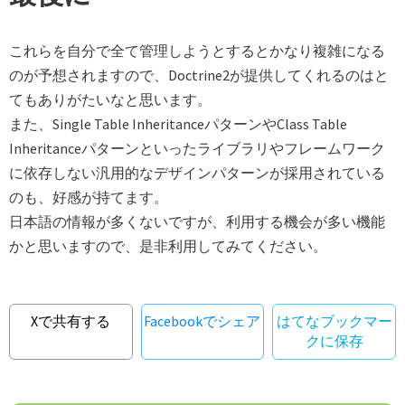
これらを自分で全て管理しようとするとかなり複雑になる
のが予想されますので、Doctrine2が提供してくれるのはと
てもありがたいなと思います。
また、Single Table InheritanceパターンやClass Table
Inheritanceパターンといったライブラリやフレームワーク
に依存しない汎用的なデザインパターンが採用されている
のも、好感が持てます。
日本語の情報が多くないですが、利用する機会が多い機能
かと思いますので、是非利用してみてください。
Xで共有する
Facebookでシェア
はてなブックマー
クに保存