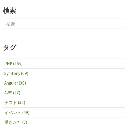
検索
タグ
PHP (165)
Symfony (69)
Angular (30)
AWS (17)
テスト (32)
イベント (49)
働きかた (8)