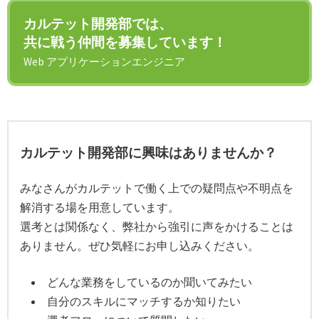
カルテット開発部では、
共に戦う仲間を募集しています！
Web アプリケーションエンジニア
カルテット開発部に興味はありませんか？
みなさんがカルテットで働く上での疑問点や不明点を
解消する場を用意しています。
選考とは関係なく、弊社から強引に声をかけることは
ありません。ぜひ気軽にお申し込みください。
どんな業務をしているのか聞いてみたい
自分のスキルにマッチするか知りたい