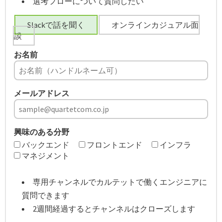
選考フローについて質問したい
Slackで話を聞く
オンラインカジュアル面
談
お名前
メールアドレス
興味のある分野
バックエンド
フロントエンド
インフラ
マネジメント
専用チャンネルでカルテットで働くエンジニアに
質問できます
2週間経過するとチャンネルはクローズします