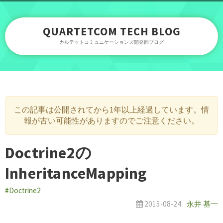
QUARTETCOM TECH BLOG
カルテットコミュニケーションズ開発部ブログ
この記事は公開されてから1年以上経過しています。情
報が古い可能性がありますのでご注意ください。
Doctrine2の
InheritanceMapping
#Doctrine2
2015-08-24
永井 基一