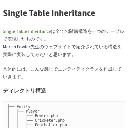
Single Table Inheritance
Single Table Inheritance
は全ての階層構造を一つのテーブル
で表現したものです。
Martin Fowler先生のウェブサイトで紹介されている構造を
実際に実装してみたいと思います。
具体的には、こんな感じでエンティティクラスを作成して
いきます。
ディレクトリ構造
├── Entity

│   ├── Player

│   │   ├── Bowler.php

│   │   ├── Cricketer.php

│   │   ├── Footballer.php
