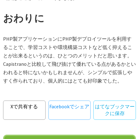
おわりに
PHP製アプリケーションにPHP製デプロイツールを利用す
ることで、学習コストや環境構築コストなど低く抑えるこ
とが出来るというのは、ひとつのメリットだと思います。
Capistranoと比較して飛び抜けて優れている点があるかとい
われると特にないかもしれませんが、シンプルで拡張しや
すく作られており、個人的にはとても好印象でした。
Xで共有する
Facebookでシェア
はてなブックマー
クに保存