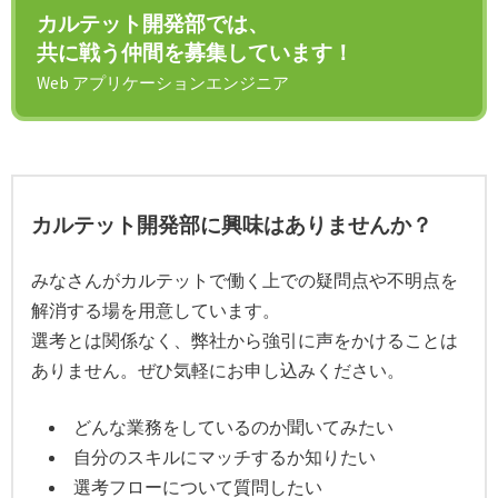
カルテット開発部では、
共に戦う仲間を募集しています！
Web アプリケーションエンジニア
カルテット開発部に興味はありませんか？
みなさんがカルテットで働く上での疑問点や不明点を
解消する場を用意しています。
選考とは関係なく、弊社から強引に声をかけることは
ありません。ぜひ気軽にお申し込みください。
どんな業務をしているのか聞いてみたい
自分のスキルにマッチするか知りたい
選考フローについて質問したい