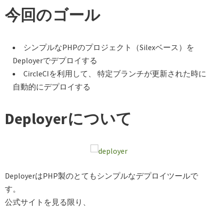
今回のゴール
シンプルなPHPのプロジェクト（Silexベース）を
Deployerでデプロイする
CircleCIを利用して、 特定ブランチが更新された時に
自動的にデプロイする
Deployerについて
DeployerはPHP製のとてもシンプルなデプロイツールで
す。
公式サイトを見る限り、