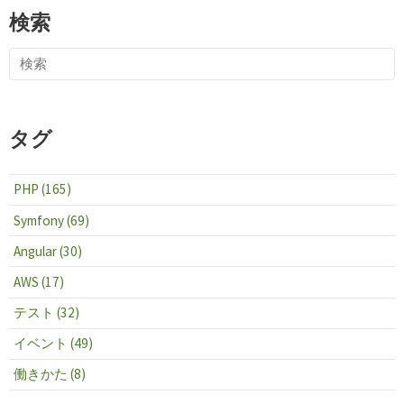
検索
タグ
PHP (165)
Symfony (69)
Angular (30)
AWS (17)
テスト (32)
イベント (49)
働きかた (8)