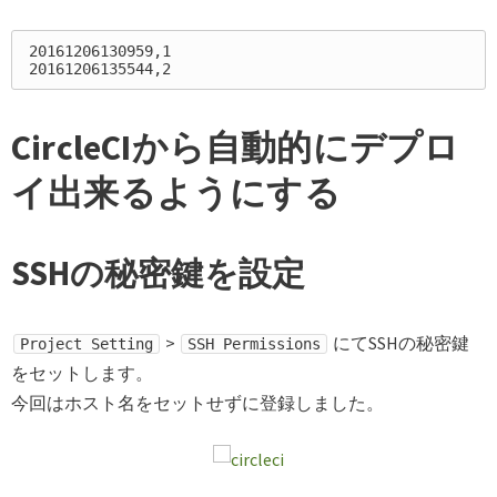
20161206130959,1

CircleCIから自動的にデプロ
イ出来るようにする
SSHの秘密鍵を設定
>
にてSSHの秘密鍵
Project Setting
SSH Permissions
をセットします。
今回はホスト名をセットせずに登録しました。