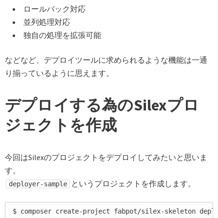
ロールバック対応
並列処理対応
独自の処理を拡張可能
などなど、デプロイツールに求められるような機能は一通
り揃っているように思えます。
デプロイする為のSilexプロ
ジェクトを作成
今回はSilexのプロジェクトをデプロイしてみたいと思いま
す。
というプロジェクトを作成します。
deployer-sample