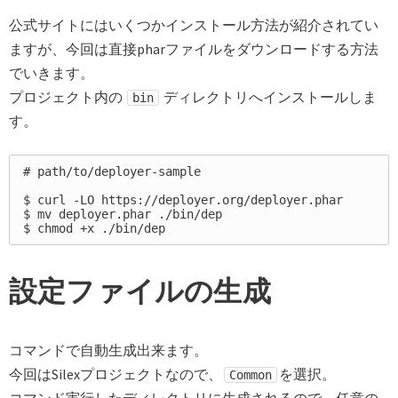
公式サイトにはいくつかインストール方法が紹介されてい
ますが、今回は直接pharファイルをダウンロードする方法
でいきます。
プロジェクト内の
ディレクトリへインストールしま
bin
す。
# path/to/deployer-sample

$ curl -LO https://deployer.org/deployer.phar

$ mv deployer.phar ./bin/dep

設定ファイルの生成
コマンドで自動生成出来ます。
今回はSilexプロジェクトなので、
を選択。
Common