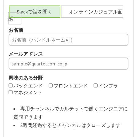
Slackで話を聞く
オンラインカジュアル面
談
お名前
メールアドレス
興味のある分野
バックエンド
フロントエンド
インフラ
マネジメント
専用チャンネルでカルテットで働くエンジニアに
質問できます
2週間経過するとチャンネルはクローズします