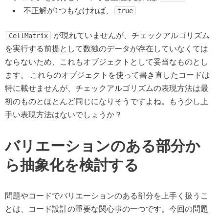
不正解が1つもなければ、
true
が現れていませんが、チェックアルゴリズム
CellMatrix
を実行する前提として数独のデータが存在していなくては
ならないため、これもオブジェクトとして妥当なものとし
ます。 これらのオブジェクトを使って書き直したコードは
特に載せませんが、チェックアルゴリズムの表現方法は最
初のものとほとんど同じになりそうですよね。もう少し上
手い表現方法はないでしょうか？
バリエーションのある部分か
ら抽象化を検討する
問題やコードでバリエーションのある部分を上手く扱うこ
とは、コード設計の重要な関心事の一つです。今回の問題