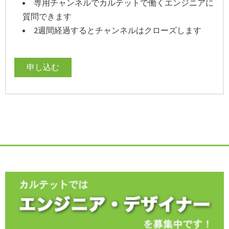
専用チャンネルでカルテットで働くエンジニアに
質問できます
2週間経過するとチャンネルはクローズします
申し込む