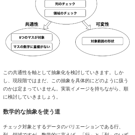
この共通性を軸として抽象化を検討していきます。しか
し、現段階ではまだ、この抽象を具体的にどのように扱う
のかは定まっていません。実装イメージを持ちながら、順
に検討していきましょう。
数学的な抽象を使う道
チェック対象とするデータのバリエーションである行、
列、領域ですが、数学的に言えば、「行」と「列」のいず