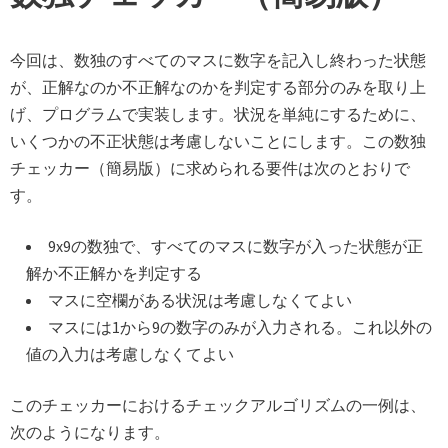
今回は、数独のすべてのマスに数字を記入し終わった状態
が、正解なのか不正解なのかを判定する部分のみを取り上
げ、プログラムで実装します。状況を単純にするために、
いくつかの不正状態は考慮しないことにします。この数独
チェッカー（簡易版）に求められる要件は次のとおりで
す。
9x9の数独で、すべてのマスに数字が入った状態が正
解か不正解かを判定する
マスに空欄がある状況は考慮しなくてよい
マスには1から9の数字のみが入力される。これ以外の
値の入力は考慮しなくてよい
このチェッカーにおけるチェックアルゴリズムの一例は、
次のようになります。