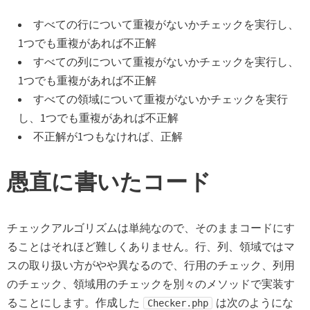
すべての行について重複がないかチェックを実行し、
1つでも重複があれば不正解
すべての列について重複がないかチェックを実行し、
1つでも重複があれば不正解
すべての領域について重複がないかチェックを実行
し、1つでも重複があれば不正解
不正解が1つもなければ、正解
愚直に書いたコード
チェックアルゴリズムは単純なので、そのままコードにす
ることはそれほど難しくありません。行、列、領域ではマ
スの取り扱い方がやや異なるので、行用のチェック、列用
のチェック、領域用のチェックを別々のメソッドで実装す
ることにします。作成した
は次のようにな
Checker.php