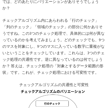
では、どのあたりにバリエーションがありそうでしょう
か？
チェックアルゴリズム内にあらわれる「行のチェック」
「列のチェック」「領域のチェック」の部分に何かありそ
うですね。この3つのチェック処理で、具体的には何が異な
っているのかを考えてみましょう。どのチェックでも、9つ
のマスを対象にし、9つのマスに入っている数字に重複がな
いということをチェックしています。これらは、3つのチェ
ック処理の共通性です。逆に異なっているのは何でしょう
か？ 答えは、チェック処理の「対象とするデータ範囲の形
状」です。これが、チェック処理における可変性です。
チェックアルゴリズムの共通性と可変性