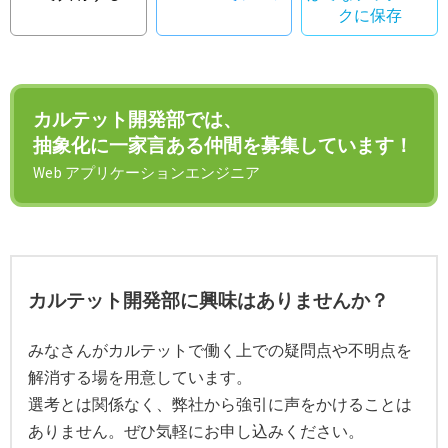
クに保存
カルテット開発部では、
抽象化に一家言ある仲間を募集しています！
Web アプリケーションエンジニア
カルテット開発部に興味はありませんか？
みなさんがカルテットで働く上での疑問点や不明点を
解消する場を用意しています。
選考とは関係なく、弊社から強引に声をかけることは
ありません。ぜひ気軽にお申し込みください。