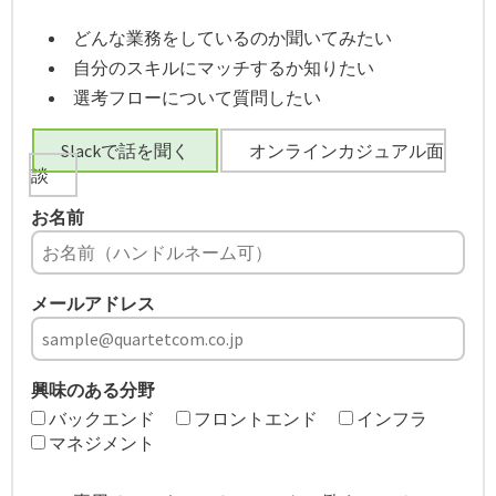
どんな業務をしているのか聞いてみたい
自分のスキルにマッチするか知りたい
選考フローについて質問したい
Slackで話を聞く
オンラインカジュアル面
談
お名前
メールアドレス
興味のある分野
バックエンド
フロントエンド
インフラ
マネジメント