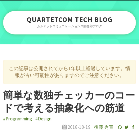
QUARTETCOM TECH BLOG
カルテットコミュニケーションズ開発部ブログ
この記事は公開されてから1年以上経過しています。情
報が古い可能性がありますのでご注意ください。
簡単な数独チェッカーのコー
ドで考える抽象化への筋道
#Programming
#Design
2018-10-19
後藤 秀宣