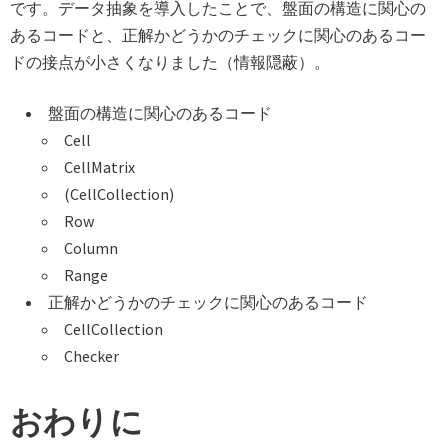
です。データ抽象を導入したことで、盤面の構造に関心の
あるコードと、正解かどうかのチェックに関心のあるコー
ドの接点が小さくなりました（情報隠蔽）。
盤面の構造に関心のあるコード
Cell
CellMatrix
(CellCollection)
Row
Column
Range
正解かどうかのチェックに関心のあるコード
CellCollection
Checker
おわりに