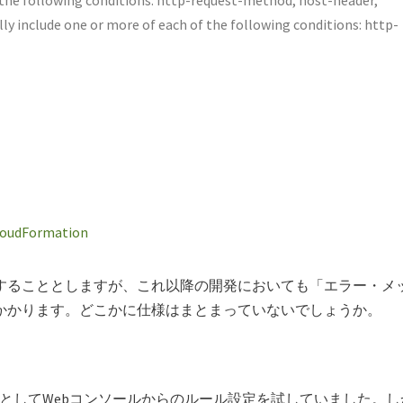
lly include one or more of each of the following conditions: http-
CloudFormation
することとしますが、これ以降の開発においても「エラー・メ
かかります。どこかに仕様はまとまっていないでしょうか。
述する前段としてWebコンソールからのルール設定を試していました。し