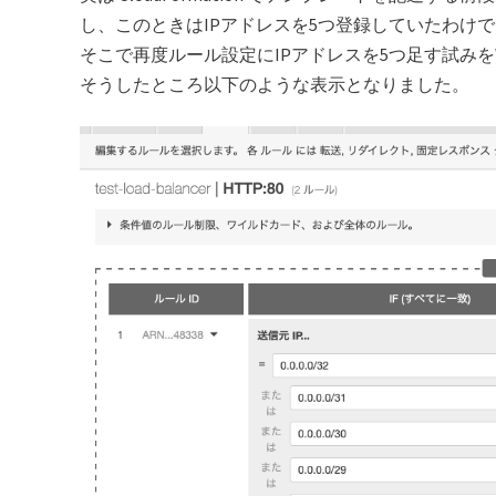
し、このときはIPアドレスを5つ登録していたわけ
そこで再度ルール設定にIPアドレスを5つ足す試み
そうしたところ以下のような表示となりました。