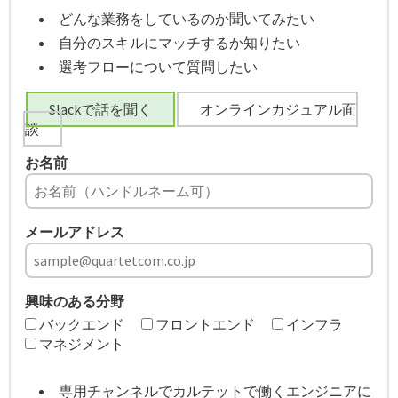
どんな業務をしているのか聞いてみたい
自分のスキルにマッチするか知りたい
選考フローについて質問したい
Slackで話を聞く
オンラインカジュアル面
談
お名前
メールアドレス
興味のある分野
バックエンド
フロントエンド
インフラ
マネジメント
専用チャンネルでカルテットで働くエンジニアに