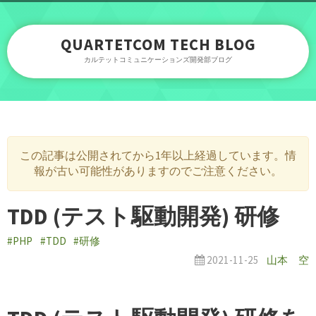
QUARTETCOM TECH BLOG
カルテットコミュニケーションズ開発部ブログ
この記事は公開されてから1年以上経過しています。情
報が古い可能性がありますのでご注意ください。
TDD (テスト駆動開発) 研修
#PHP
#TDD
#研修
2021-11-25
山本 空