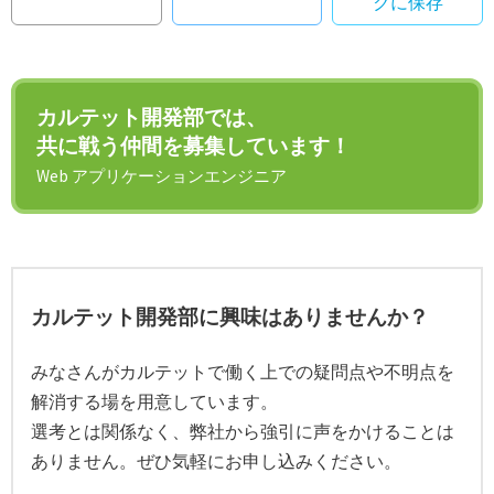
クに保存
カルテット開発部では、
共に戦う仲間を募集しています！
Web アプリケーションエンジニア
カルテット開発部に興味はありませんか？
みなさんがカルテットで働く上での疑問点や不明点を
解消する場を用意しています。
選考とは関係なく、弊社から強引に声をかけることは
ありません。ぜひ気軽にお申し込みください。