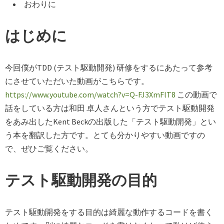
おわりに
はじめに
今回僕がTDD (テスト駆動開発) 研修をするにあたって参考
にさせていただいた動画がこちらです。
https://www.youtube.com/watch?v=Q-FJ3XmFlT8
この動画で
話をしている方は和田 卓人さんという方でテスト駆動開発
をあみ出したKent Beckの出版した「テスト駆動開発」とい
う本を翻訳した方です。とても分かりやすい動画ですの
で、ぜひご覧ください。
テスト駆動開発の目的
テスト駆動開発をする目的は綺麗な動作するコードを書く