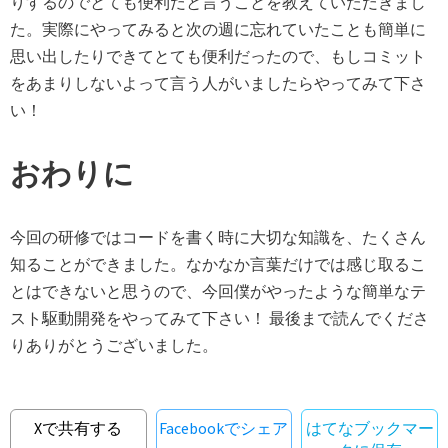
りするのでとても便利だと言うことを教えていただきまし
た。実際にやってみると次の週に忘れていたことも簡単に
思い出したりできてとても便利だったので、もしコミット
をあまりしないよって言う人がいましたらやってみて下さ
い！
おわりに
今回の研修ではコードを書く時に大切な知識を、たくさん
知ることができました。なかなか言葉だけでは感じ取るこ
とはできないと思うので、今回僕がやったような簡単なテ
スト駆動開発をやってみて下さい！ 最後まで読んでくださ
りありがとうございました。
Xで共有する
Facebookでシェア
はてなブックマー