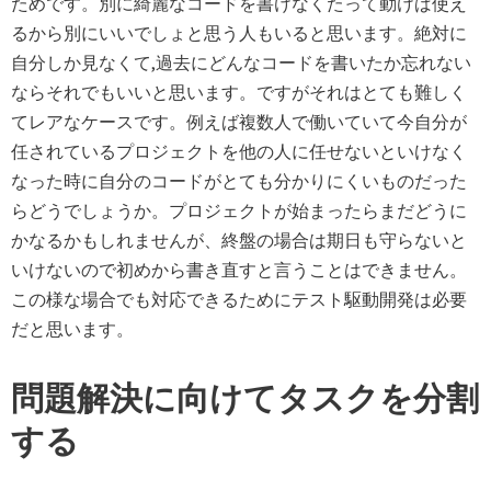
ためです。別に綺麗なコードを書けなくたって動けば使え
るから別にいいでしょと思う人もいると思います。絶対に
自分しか見なくて,過去にどんなコードを書いたか忘れない
ならそれでもいいと思います。ですがそれはとても難しく
てレアなケースです。例えば複数人で働いていて今自分が
任されているプロジェクトを他の人に任せないといけなく
なった時に自分のコードがとても分かりにくいものだった
らどうでしょうか。プロジェクトが始まったらまだどうに
かなるかもしれませんが、終盤の場合は期日も守らないと
いけないので初めから書き直すと言うことはできません。
この様な場合でも対応できるためにテスト駆動開発は必要
だと思います。
問題解決に向けてタスクを分割
する