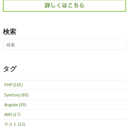
検索
タグ
PHP (165)
Symfony (69)
Angular (30)
AWS (17)
テスト (32)