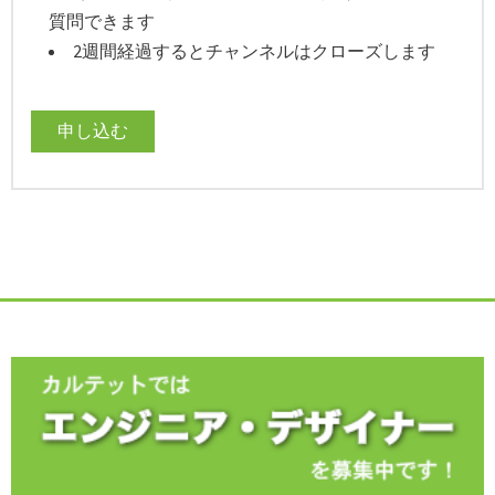
質問できます
2週間経過するとチャンネルはクローズします
申し込む