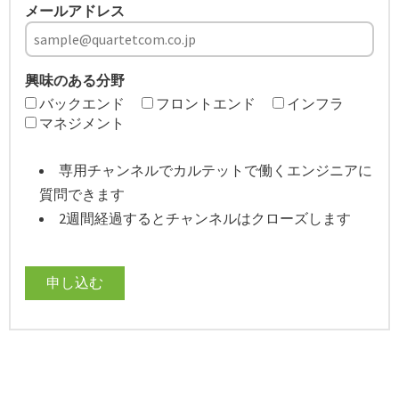
メールアドレス
興味のある分野
バックエンド
フロントエンド
インフラ
マネジメント
専用チャンネルでカルテットで働くエンジニアに
質問できます
2週間経過するとチャンネルはクローズします
申し込む