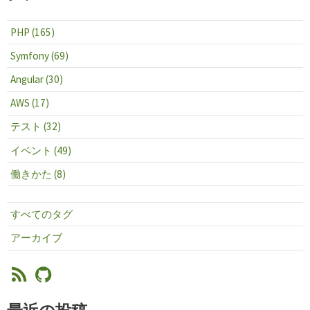
PHP (165)
Symfony (69)
Angular (30)
AWS (17)
テスト (32)
イベント (49)
働きかた (8)
すべてのタグ
アーカイブ