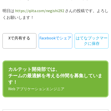
明日は
https://qiita.com/negishi292
さんの投稿です。よろし
くお願いします！
Xで共有する
Facebookでシェア
はてなブックマー
クに保存
カルテット開発部では、
チームの最適解を考える仲間を募集していま
す！
Web アプリケーションエンジニア