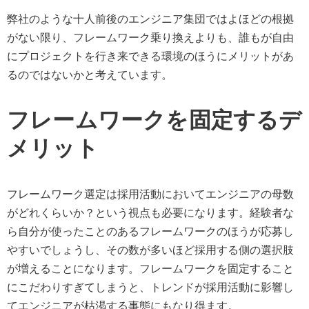
弊社のような十人前後のエンジニア集団ではよほどの根拠
がない限り、フレームワーク乗り換えよりも、誰もが自由
にプロジェクトを行き来できる環境のほうにメリットがあ
るのではないかと考えています。
フレームワークを固定するデ
メリット
フレームワーク選定は採用活動においてエンジニアの母数
がどれくらいか？という視点も必要になります。経験者な
ら自分が使ったことのあるフレームワークのほうが応募し
やすいでしょうし、その数が多いほど採用する側の選択肢
が増えることになります。フレームワークを固定すること
にこだわりすぎてしまうと、トレンドが採用活動に影響し
てエンジニアが枯渇する事態にもなり得ます。