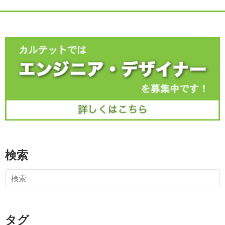
検索
タグ