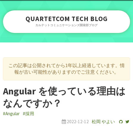
QUARTETCOM TECH BLOG
カルテットコミュニケーションズ開発部ブログ
この記事は公開されてから1年以上経過しています。情
報が古い可能性がありますのでご注意ください。
Angular を使っている理由は
なんですか？
#Angular
#採用
2022-12-12
松岡 やよい