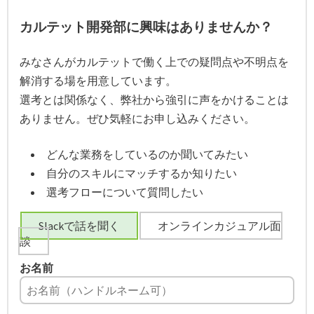
カルテット開発部に興味はありませんか？
みなさんがカルテットで働く上での疑問点や不明点を
解消する場を用意しています。
選考とは関係なく、弊社から強引に声をかけることは
ありません。ぜひ気軽にお申し込みください。
どんな業務をしているのか聞いてみたい
自分のスキルにマッチするか知りたい
選考フローについて質問したい
Slackで話を聞く
オンラインカジュアル面
談
お名前