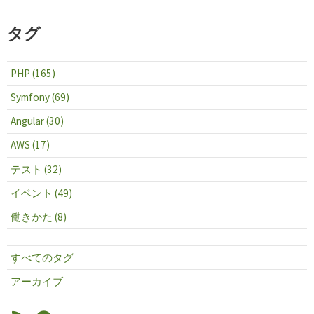
タグ
PHP (165)
Symfony (69)
Angular (30)
AWS (17)
テスト (32)
イベント (49)
働きかた (8)
すべてのタグ
アーカイブ