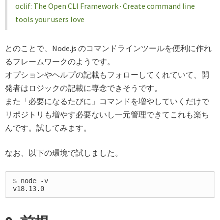
oclif: The Open CLI Framework · Create command line
tools your users love
とのことで、Node.js のコマンドラインツールを便利に作れ
るフレームワークのようです。
オプションやヘルプの記載もフォローしてくれていて、開
発者はロジックの記載に専念できそうです。
また「必要になるたびに」コマンドを増やしていくだけで
リポジトリも増やす必要ないし一元管理できてこれも楽ち
んです。試してみます。
なお、以下の環境で試しました。
$ node -v
