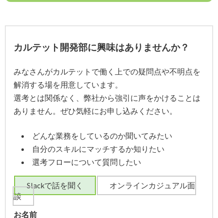
カルテット開発部に興味はありませんか？
みなさんがカルテットで働く上での疑問点や不明点を
解消する場を用意しています。
選考とは関係なく、弊社から強引に声をかけることは
ありません。ぜひ気軽にお申し込みください。
どんな業務をしているのか聞いてみたい
自分のスキルにマッチするか知りたい
選考フローについて質問したい
Slackで話を聞く
オンラインカジュアル面
談
お名前