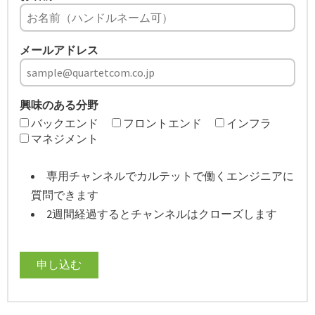
メールアドレス
興味のある分野
バックエンド
フロントエンド
インフラ
マネジメント
専用チャンネルでカルテットで働くエンジニアに
質問できます
2週間経過するとチャンネルはクローズします
申し込む