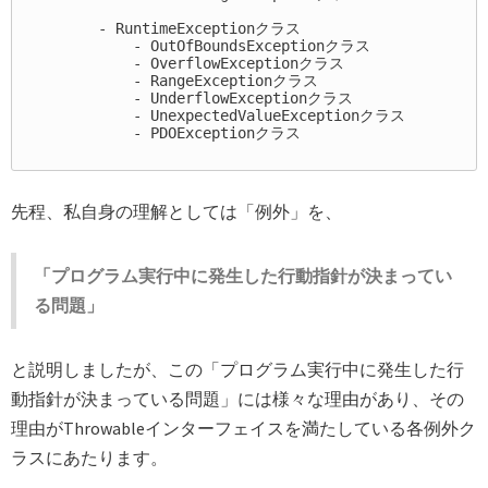
        - RuntimeExceptionクラス

            - OutOfBoundsExceptionクラス

            - OverflowExceptionクラス

            - RangeExceptionクラス

            - UnderflowExceptionクラス

            - UnexpectedValueExceptionクラス

            - PDOExceptionクラス

先程、私自身の理解としては「例外」を、
「プログラム実行中に発生した行動指針が決まってい
る問題」
と説明しましたが、この「プログラム実行中に発生した行
動指針が決まっている問題」には様々な理由があり、その
理由がThrowableインターフェイスを満たしている各例外ク
ラスにあたります。