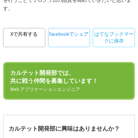
す。
Xで共有する
Facebookでシェア
はてなブックマー
クに保存
カルテット開発部では、
共に戦う仲間を募集しています！
Web アプリケーションエンジニア
カルテット開発部に興味はありませんか？