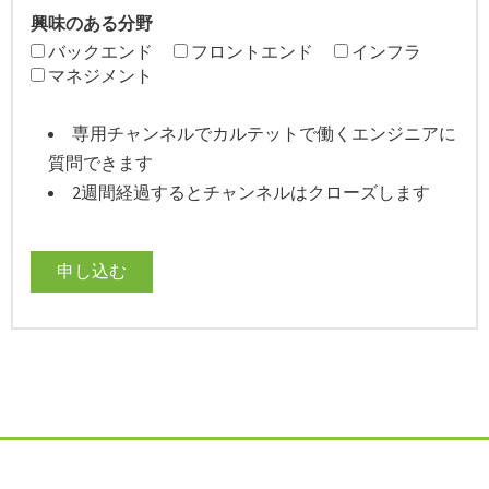
興味のある分野
バックエンド
フロントエンド
インフラ
マネジメント
専用チャンネルでカルテットで働くエンジニアに
質問できます
2週間経過するとチャンネルはクローズします
申し込む