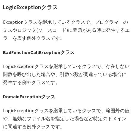
LogicExceptionクラス
Exceptionクラスを継承しているクラスで、プログラマーの
ミスやロジック(ソースコード)に問題がある時に発生するエ
ラーを表す例外クラスです。
BadFunctionCallExceptionクラス
LogicExceptionクラスを継承しているクラスで、存在しない
関数を呼び出した場合や、引数の数が間違っている場合に
発生する例外クラスです。
DomainExceptionクラス
LogicExceptionクラスを継承しているクラスで、範囲外の値
や、無効なファイル名を指定した場合など特定のドメイン
に関連する例外クラスです。