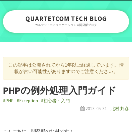
QUARTETCOM TECH BLOG
カルテットコミュニケーションズ開発部ブログ
この記事は公開されてから1年以上経過しています。情
報が古い可能性がありますのでご注意ください。
PHPの例外処理入門ガイド
#PHP
#Exception
#初心者・入門
2023-05-31
北村 邦彦
こんにちは。開発部の北村です！