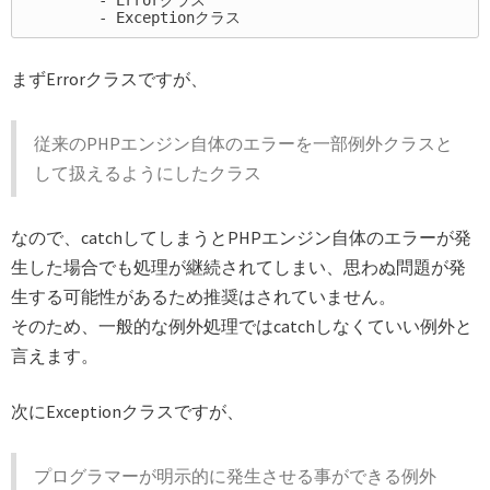
	-
まずErrorクラスですが、
従来のPHPエンジン自体のエラーを一部例外クラスと
して扱えるようにしたクラス
なので、catchしてしまうとPHPエンジン自体のエラーが発
生した場合でも処理が継続されてしまい、思わぬ問題が発
生する可能性があるため推奨はされていません。
そのため、一般的な例外処理ではcatchしなくていい例外と
言えます。
次にExceptionクラスですが、
プログラマーが明示的に発生させる事ができる例外