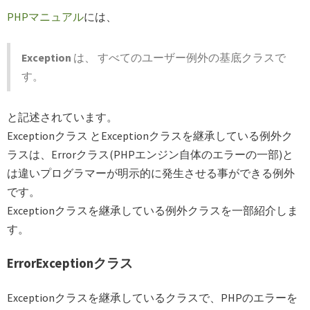
PHPマニュアル
には、
Exception
は、 すべてのユーザー例外の基底クラスで
す。
と記述されています。
Exceptionクラス とExceptionクラスを継承している例外ク
ラスは、Errorクラス(PHPエンジン自体のエラーの一部)と
は違いプログラマーが明示的に発生させる事ができる例外
です。
Exceptionクラスを継承している例外クラスを一部紹介しま
す。
ErrorExceptionクラス
Exceptionクラスを継承しているクラスで、PHPのエラーを