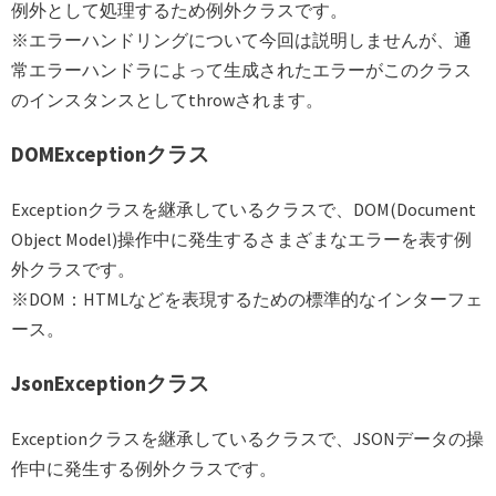
例外として処理するため例外クラスです。
※エラーハンドリングについて今回は説明しませんが、通
常エラーハンドラによって生成されたエラーがこのクラス
のインスタンスとしてthrowされます。
DOMExceptionクラス
Exceptionクラスを継承しているクラスで、DOM(Document
Object Model)操作中に発生するさまざまなエラーを表す例
外クラスです。
※DOM：HTMLなどを表現するための標準的なインターフェ
ース。
JsonExceptionクラス
Exceptionクラスを継承しているクラスで、JSONデータの操
作中に発生する例外クラスです。