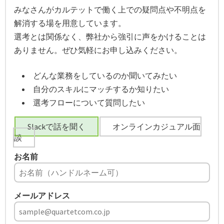
みなさんがカルテットで働く上での疑問点や不明点を
解消する場を用意しています。
選考とは関係なく、弊社から強引に声をかけることは
ありません。ぜひ気軽にお申し込みください。
どんな業務をしているのか聞いてみたい
自分のスキルにマッチするか知りたい
選考フローについて質問したい
Slackで話を聞く
オンラインカジュアル面
談
お名前
メールアドレス