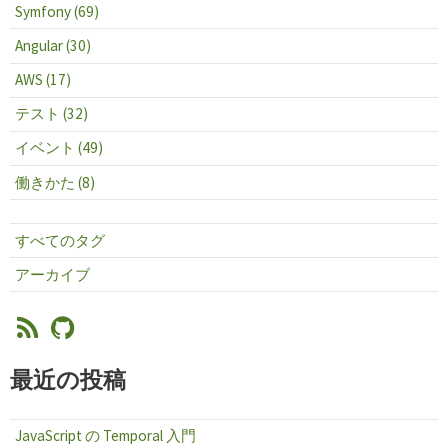
Symfony (69)
Angular (30)
AWS (17)
テスト (32)
イベント (49)
働きかた (8)
すべてのタグ
アーカイブ
最近の投稿
JavaScript の Temporal 入門