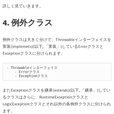
詳しく見ていきます。
4. 例外クラス
例外クラスは大きく分けて、Throwableインターフェイスを
実装(implemets)(以下, 「実装」)しているErrorクラスと
Exceptionクラスに分けられます。
- Throwableインターフェイス

    - Errorクラス

またExceptionクラスを継承(extends)(以下, 「継承」)してい
るクラスはさらに、RuntimeExceptionクラスと
LogicExceptionクラスとそれ以外の各例外クラスに分けられ
ます。