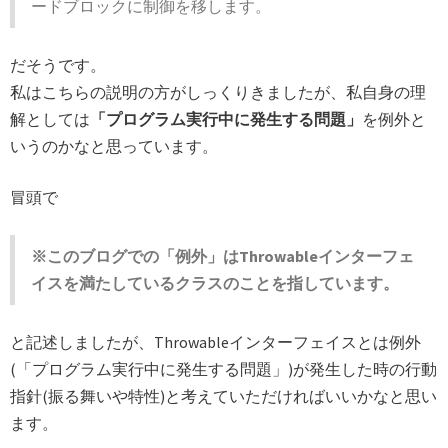
ードブロックに制御を移します。
だそうです。
私はこちらの説明の方がしっくりきましたが、私自身の理
解としては
「プログラム実行中に発生する問題」
を例外と
いうのかなと思っています。
冒頭で
※このブログでの「例外」はThrowableインターフェ
イスを満たしているクラスのことを指しています。
と記述しましたが、Throwableインターフェイスとは例外
(「プログラム実行中に発生する問題」)が発生した時の行動
指針(振る舞いや特性)と考えていただければいいかなと思い
ます。