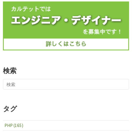
検索
タグ
PHP (165)