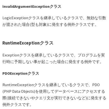
InvalidArgumentExceptionクラス
LogicExceptionクラスを継承しているクラスで、無効な引数
が渡された場合(型も対象)に発生する例外クラスです。
RuntimeExceptionクラス
Exceptionクラスを継承しているクラスで、プログラムを実
行時に予期しない事が起こった場合に発生する例外です。
PDOExceptionクラス
RuntimeExceptionクラスを継承しているクラスで、PDO
(PHP Data Objects)を使用してデータベースにアクセスする
際(接続できないやクエリ文が実行できないなど)に発生する
例外クラスです。