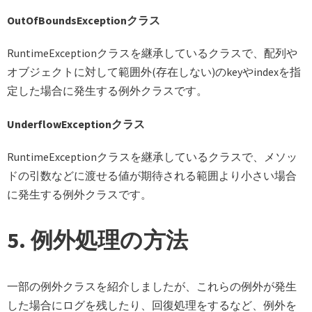
OutOfBoundsExceptionクラス
RuntimeExceptionクラスを継承しているクラスで、配列や
オブジェクトに対して範囲外(存在しない)のkeyやindexを指
定した場合に発生する例外クラスです。
UnderflowExceptionクラス
RuntimeExceptionクラスを継承しているクラスで、メソッ
ドの引数などに渡せる値が期待される範囲より小さい場合
に発生する例外クラスです。
5. 例外処理の方法
一部の例外クラスを紹介しましたが、これらの例外が発生
した場合にログを残したり、回復処理をするなど、例外を