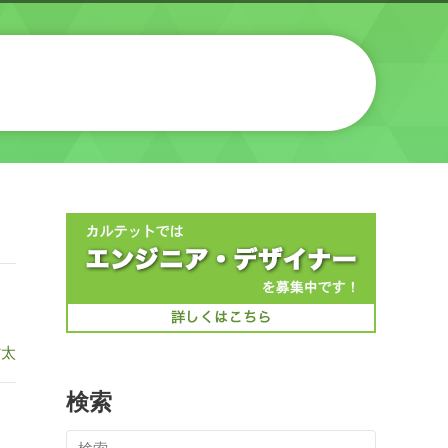
省太
検索