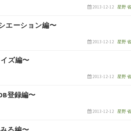
2013-12-12
星野 
アソシエーション編〜
2013-12-12
星野 
タマイズ編〜
2013-12-12
星野 
らDB登録編〜
2013-12-12
星野 
使ってみる編〜