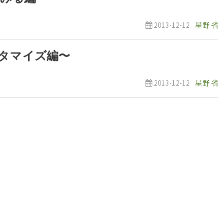
2013-12-12
星野 
カスタマイズ編〜
2013-12-12
星野 