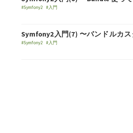
#Symfony2
#入門
Symfony2入門(7) 〜バンドル
#Symfony2
#入門