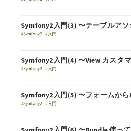
Symfony2入門(3) 〜テーブル
#Symfony2
#入門
Symfony2入門(4) 〜View カス
#Symfony2
#入門
Symfony2入門(5) 〜フォームか
#Symfony2
#入門
Symfony2入門(6) 〜Bundle 