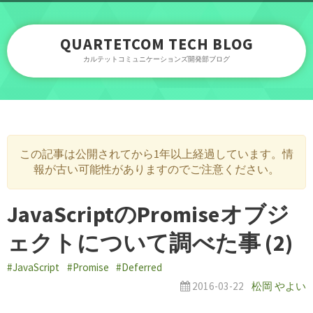
QUARTETCOM TECH BLOG
カルテットコミュニケーションズ開発部ブログ
この記事は公開されてから1年以上経過しています。情
報が古い可能性がありますのでご注意ください。
JavaScriptのPromiseオブジ
ェクトについて調べた事 (2)
#JavaScript
#Promise
#Deferred
2016-03-22
松岡 やよい