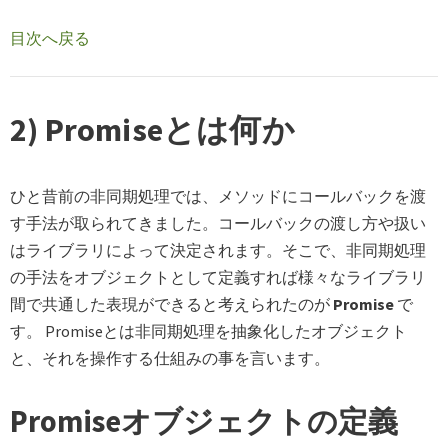
目次へ戻る
2) Promiseとは何か
ひと昔前の非同期処理では、メソッドにコールバックを渡
す手法が取られてきました。コールバックの渡し方や扱い
はライブラリによって決定されます。そこで、非同期処理
の手法をオブジェクトとして定義すれば様々なライブラリ
間で共通した表現ができると考えられたのが
Promise
で
す。 Promiseとは非同期処理を抽象化したオブジェクト
と、それを操作する仕組みの事を言います。
Promiseオブジェクトの定義