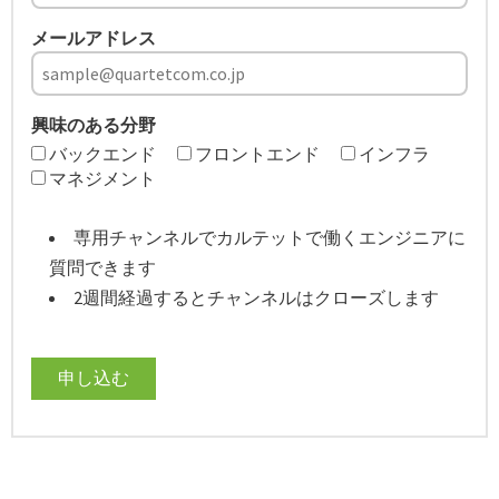
メールアドレス
興味のある分野
バックエンド
フロントエンド
インフラ
マネジメント
専用チャンネルでカルテットで働くエンジニアに
質問できます
2週間経過するとチャンネルはクローズします
申し込む