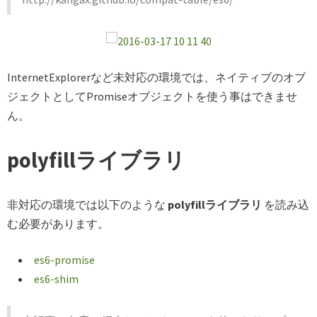
InternetExplorerなど未対応の環境では、ネイティブのオブ
ジェクトとしてPromiseオブジェクトを使う事はできませ
ん。
polyfillライブラリ
非対応の環境では以下のような
polyfillライブラリ
を読み込
む必要があります。
es6-promise
es6-shim