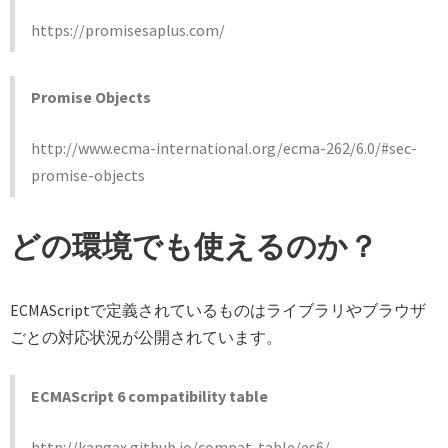
https://promisesaplus.com/
Promise Objects
http://www.ecma-international.org/ecma-262/6.0/#sec-
promise-objects
どの環境でも使えるのか？
ECMAScriptで定義されているものはライブラリやブラウザ
ごとの対応状況が公開されています。
ECMAScript 6 compatibility table
http://kangax.github.io/compat-table/es6/