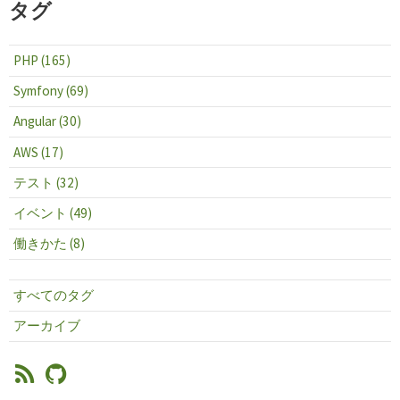
タグ
PHP (165)
Symfony (69)
Angular (30)
AWS (17)
テスト (32)
イベント (49)
働きかた (8)
すべてのタグ
アーカイブ