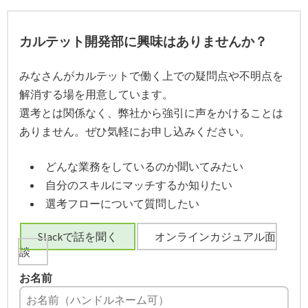
カルテット開発部に興味はありませんか？
みなさんがカルテットで働く上での疑問点や不明点を
解消する場を用意しています。
選考とは関係なく、弊社から強引に声をかけることは
ありません。ぜひ気軽にお申し込みください。
どんな業務をしているのか聞いてみたい
自分のスキルにマッチするか知りたい
選考フローについて質問したい
Slackで話を聞く
オンラインカジュアル面
談
お名前