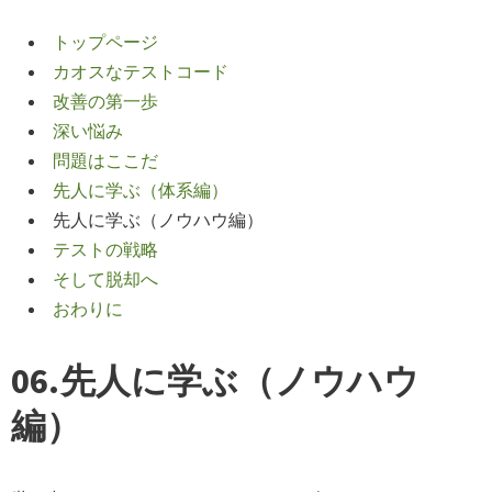
トップページ
カオスなテストコード
改善の第一歩
深い悩み
問題はここだ
先人に学ぶ（体系編）
先人に学ぶ（ノウハウ編）
テストの戦略
そして脱却へ
おわりに
06.先人に学ぶ（ノウハウ
編）