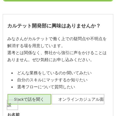
カルテット開発部に興味はありませんか？
みなさんがカルテットで働く上での疑問点や不明点を
解消する場を用意しています。
選考とは関係なく、弊社から強引に声をかけることは
ありません。ぜひ気軽にお申し込みください。
どんな業務をしているのか聞いてみたい
自分のスキルにマッチするか知りたい
選考フローについて質問したい
Slackで話を聞く
オンラインカジュアル面
談
お名前