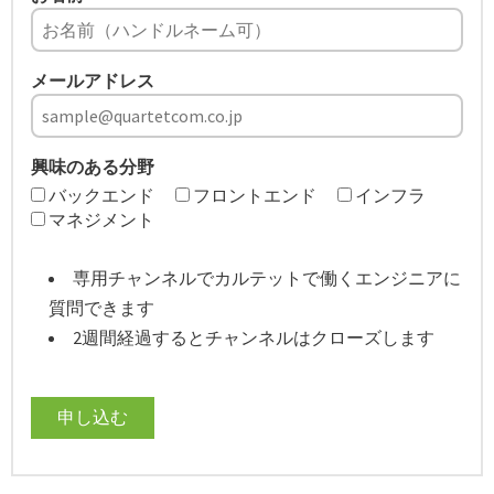
メールアドレス
興味のある分野
バックエンド
フロントエンド
インフラ
マネジメント
専用チャンネルでカルテットで働くエンジニアに
質問できます
2週間経過するとチャンネルはクローズします
申し込む