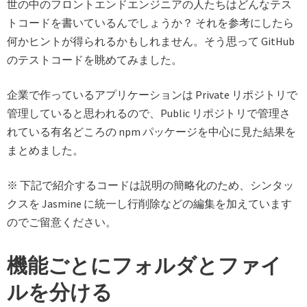
世の中のフロントエンドエンジニアの人たちはどんなテス
トコードを書いているんでしょうか？ それを参考にしたら
何かヒントが得られるかもしれません。そう思って GitHub
のテストコードを眺めてみました。
企業で作っているアプリケーションは Private リポジトリで
管理していると思われるので、Public リポジトリで管理さ
れている有名どころの npm パッケージを中心に見た結果を
まとめました。
※ 下記で紹介するコードは説明の簡略化のため、シンタッ
クスを Jasmine に統一し行削除などの編集を加えています
のでご留意ください。
機能ごとにフォルダとファイ
ルを分ける