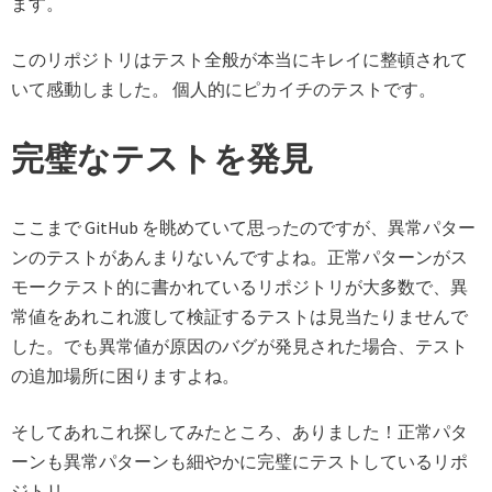
ます。
このリポジトリはテスト全般が本当にキレイに整頓されて
いて感動しました。 個人的にピカイチのテストです。
完璧なテストを発見
ここまで GitHub を眺めていて思ったのですが、異常パター
ンのテストがあんまりないんですよね。正常パターンがス
モークテスト的に書かれているリポジトリが大多数で、異
常値をあれこれ渡して検証するテストは見当たりませんで
した。でも異常値が原因のバグが発見された場合、テスト
の追加場所に困りますよね。
そしてあれこれ探してみたところ、ありました！正常パタ
ーンも異常パターンも細やかに完璧にテストしているリポ
ジトリ。