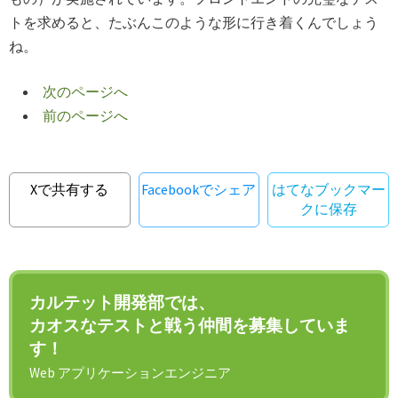
トを求めると、たぶんこのような形に行き着くんでしょう
ね。
次のページへ
前のページへ
Xで共有する
Facebookでシェア
はてなブックマー
クに保存
カルテット開発部では、
カオスなテストと戦う仲間を募集していま
す！
Web アプリケーションエンジニア