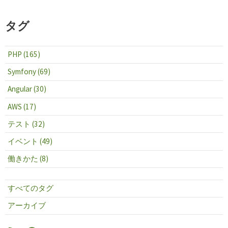
タグ
PHP (165)
Symfony (69)
Angular (30)
AWS (17)
テスト (32)
イベント (49)
働きかた (8)
すべてのタグ
アーカイブ