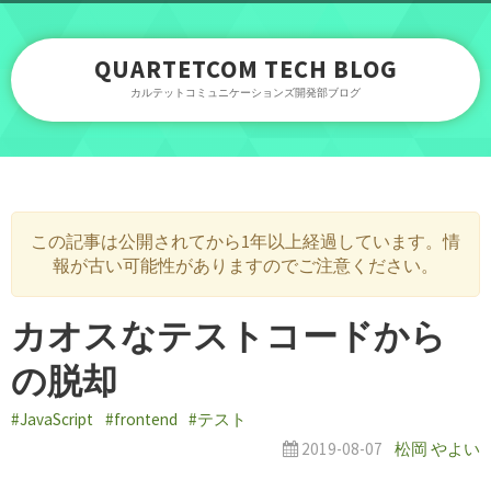
QUARTETCOM TECH BLOG
カルテットコミュニケーションズ開発部ブログ
この記事は公開されてから1年以上経過しています。情
報が古い可能性がありますのでご注意ください。
カオスなテストコードから
の脱却
#JavaScript
#frontend
#テスト
2019-08-07
松岡 やよい