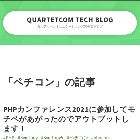
QUARTETCOM TECH BLOG
カルテットコミュニケーションズ開発部ブログ
「ペチコン」の記事
PHPカンファレンス2021に参加してモ
チベがあがったのでアウトプットし
ます！
#PHP
#Symfony
#Symfony5
#ペチコン
#phpcon