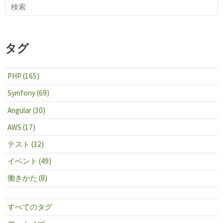
タグ
PHP (165)
Symfony (69)
Angular (30)
AWS (17)
テスト (32)
イベント (49)
働きかた (8)
すべてのタグ