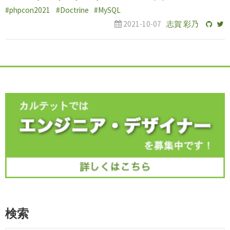
#phpcon2021
#Doctrine
#MySQL
2021-10-07
志賀 彩乃
検索