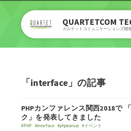
QUARTETCOM TE
カルテットコミュニケーションズ開
「interface」の記事
PHPカンファレンス関西2018
ク」を発表してきました
#PHP
#interface
#phpkansai
#イベント