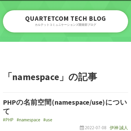
QUARTETCOM TECH BLOG
カルテットコミュニケーションズ開発部ブログ
「namespace」の記事
PHPの名前空間(namespace/use)につい
て
#PHP
#namespace
#use
2022-07-08
伊神 誠人