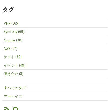
タグ
PHP (165)
Symfony (69)
Angular (30)
AWS (17)
テスト (32)
イベント (49)
働きかた (8)
すべてのタグ
アーカイブ