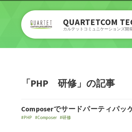
QUARTETCOM TE
カルテットコミュニケーションズ開
「PHP 研修」の記事
Composerでサードパーティパ
#PHP
#Composer
#研修