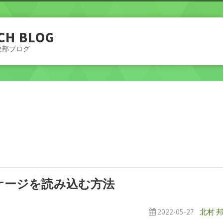
CH BLOG
発部ブログ
ッケージを読み込む方法
2022-05-27
北村 