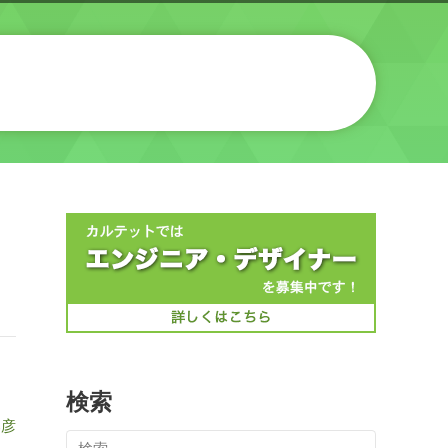
検索
邦彦